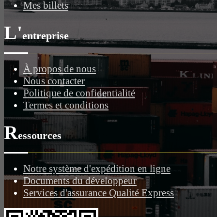
Mes billets
L'
entreprise
À propos de nous
Nous contacter
Politique de confidentialité
Termes et conditions
R
essources
Notre système d'expédition en ligne
Documents du développeur
Services d'assurance Qualité Express