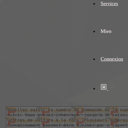
Services
Mien
Connexion