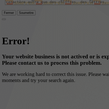
Fermer
Soumettre
Error!
Your website business is not actived or is ex
Please contact us to process this problem.
We are working hard to correct this issue. Please wa
moments and try your search again.