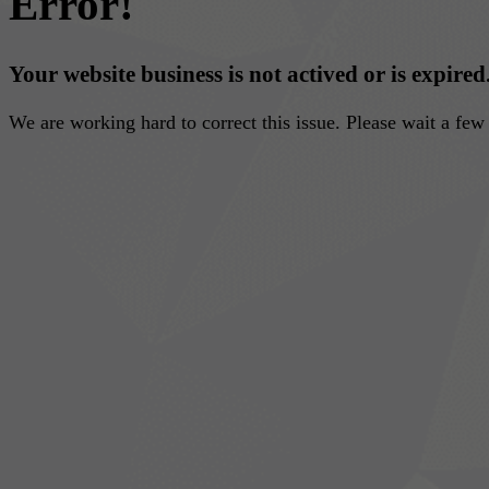
Error!
Your website business is not actived or is expired
We are working hard to correct this issue. Please wait a fe