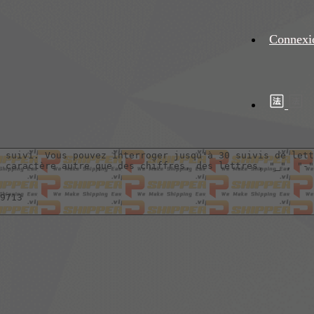
Connexi