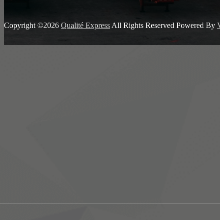
Copyright ©2026
Qualité Express
All Rights Reserved
Powered By