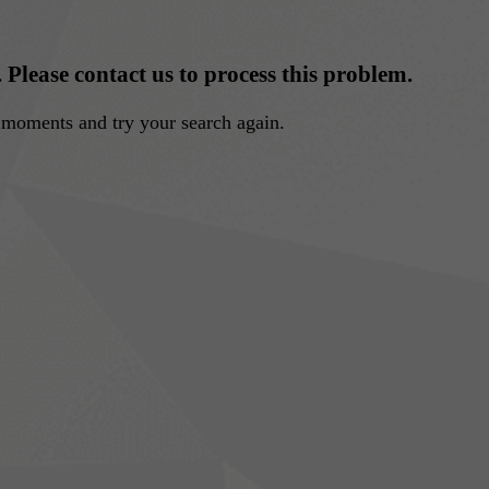
. Please contact us to process this problem.
w moments and try your search again.