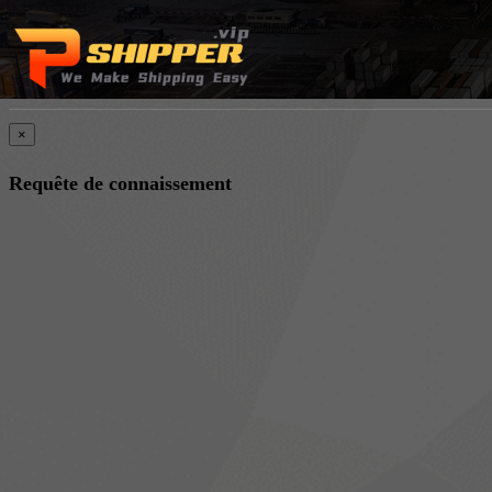
×
Requête de connaissement