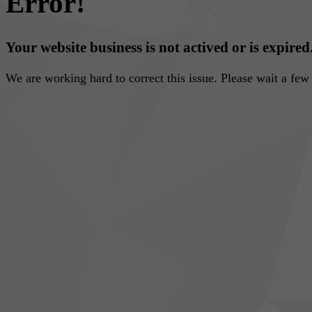
Error!
Your website business is not actived or is expired
We are working hard to correct this issue. Please wait a fe