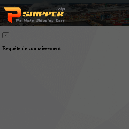
×
Requête de connaissement