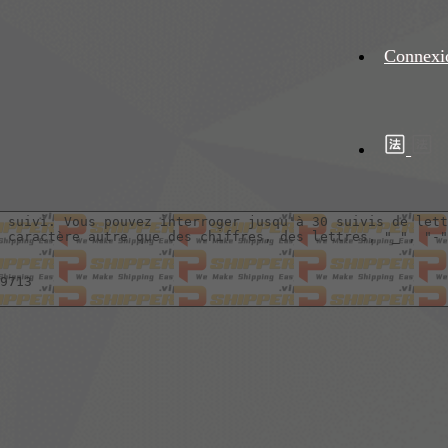
Connexi