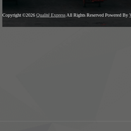
Copyright ©2026
Qualité Express
All Rights Reserved
Powered By