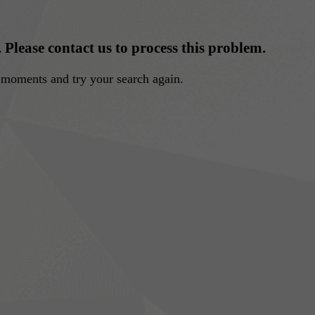
. Please contact us to process this problem.
w moments and try your search again.