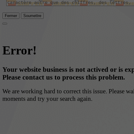
Fermer
Soumettre
Error!
Your website business is not actived or is ex
Please contact us to process this problem.
We are working hard to correct this issue. Please wa
moments and try your search again.