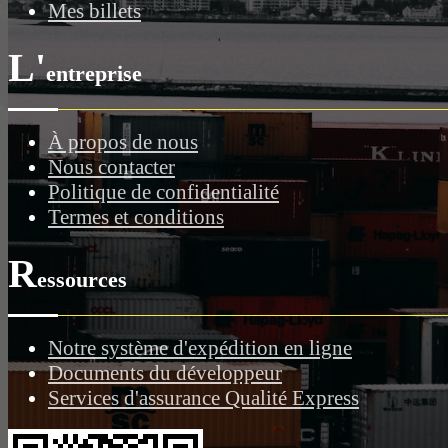
Mes billets
L'
entreprise
À propos de nous
Nous contacter
Politique de confidentialité
Termes et conditions
R
essources
Notre système d'expédition en ligne
Documents du développeur
Services d'assurance Qualité Express