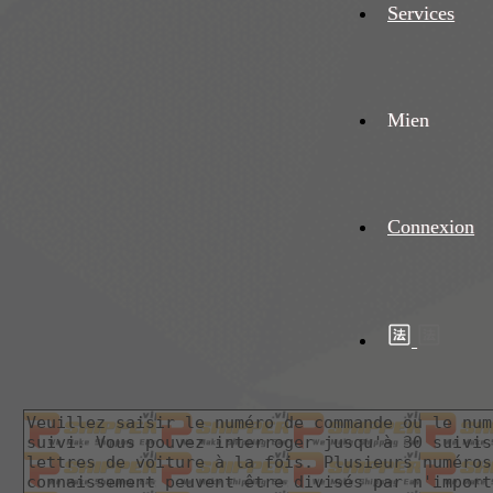
Services
Mien
Connexion