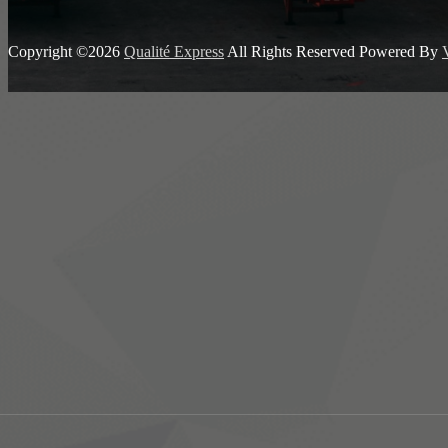
Copyright ©2026
Qualité Express
All Rights Reserved
Powered By