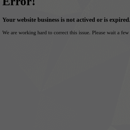
Error!
Your website business is not actived or is expired
We are working hard to correct this issue. Please wait a fe