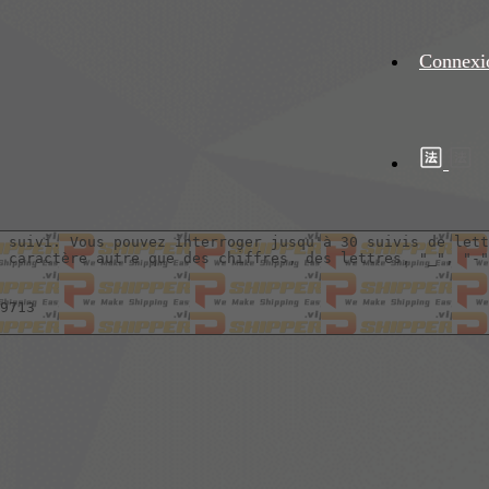
Connexi