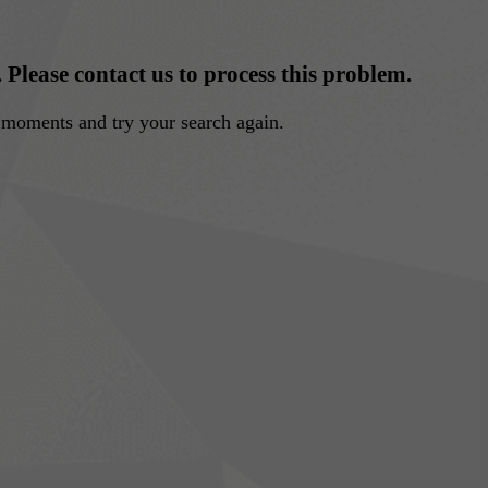
. Please contact us to process this problem.
w moments and try your search again.