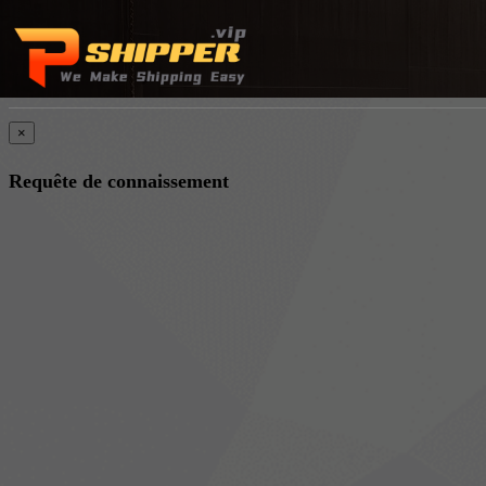
×
Requête de connaissement