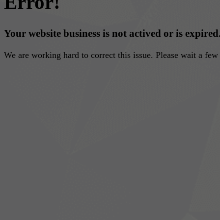
Error!
Your website business is not actived or is expired
We are working hard to correct this issue. Please wait a fe