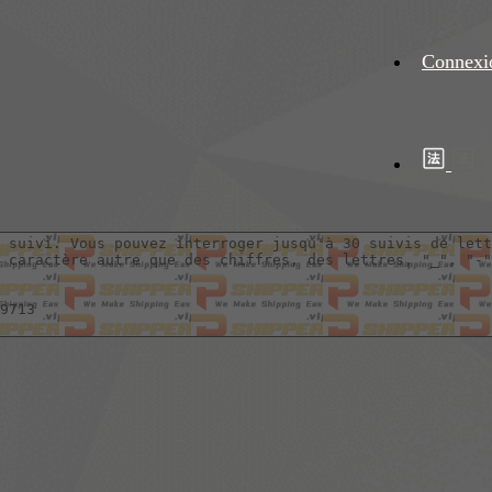
Connexi