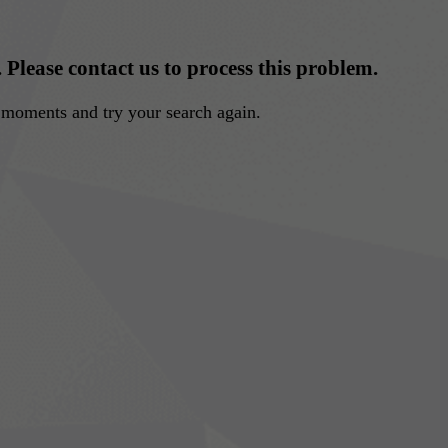
. Please contact us to process this problem.
w moments and try your search again.