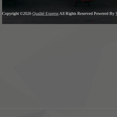
Copyright ©2026
Qualité Express
All Rights Reserved
Powered By