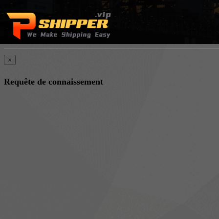
×
Requête de connaissement