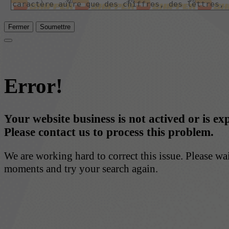
Fermer
Soumettre
Error!
Your website business is not actived or is ex
Please contact us to process this problem.
We are working hard to correct this issue. Please wa
moments and try your search again.