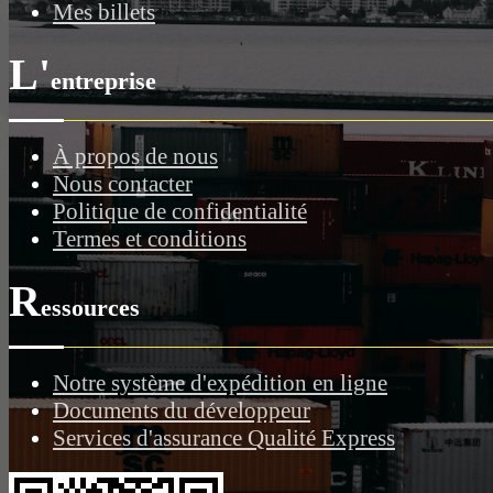
Mes billets
L'
entreprise
À propos de nous
Nous contacter
Politique de confidentialité
Termes et conditions
R
essources
Notre système d'expédition en ligne
Documents du développeur
Services d'assurance Qualité Express