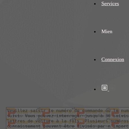
Services
Mien
Connexion