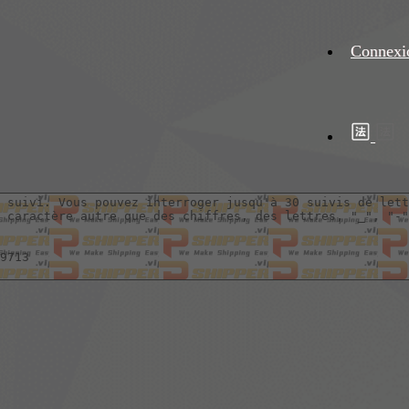
Connexi