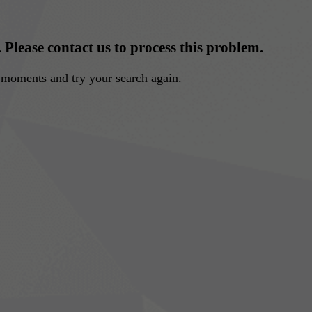
. Please contact us to process this problem.
w moments and try your search again.