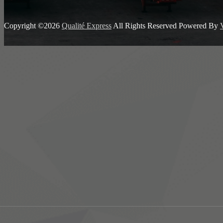
Copyright ©2026
Qualité Express
All Rights Reserved
Powered By