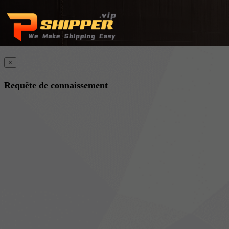
×
Requête de connaissement