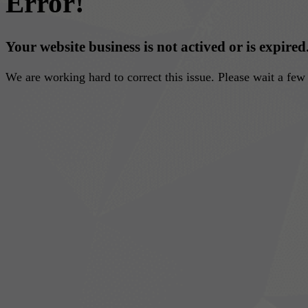
Error!
Your website business is not actived or is expired
We are working hard to correct this issue. Please wait a fe