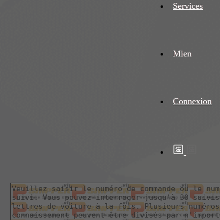
Services
Mien
Connexion