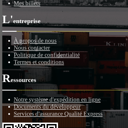
Mes billets
L'
entreprise
À propos de nous
Nous contacter
Politique de confidentialité
Termes et conditions
R
essources
Notre système d'expédition en ligne
Documents du développeur
Services d'assurance Qualité Express