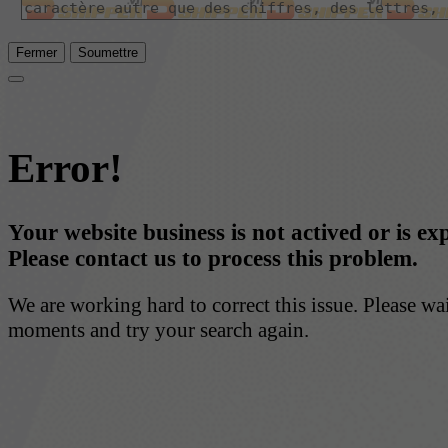
Fermer
Soumettre
Error!
Your website business is not actived or is ex
Please contact us to process this problem.
We are working hard to correct this issue. Please wa
moments and try your search again.