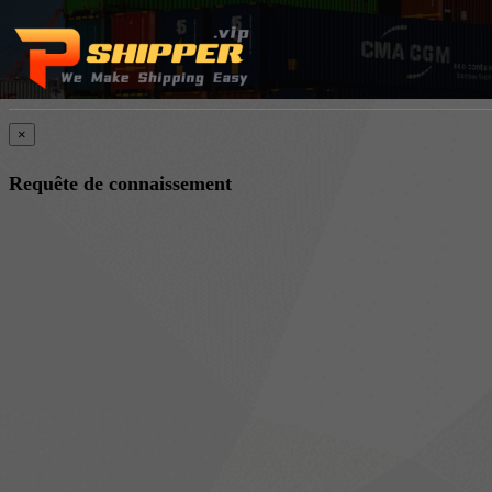
×
Requête de connaissement