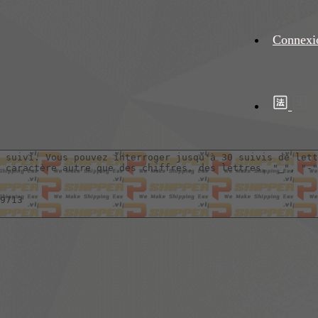
Connexi