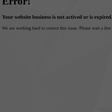
Error!
Your website business is not actived or is expired
We are working hard to correct this issue. Please wait a fe