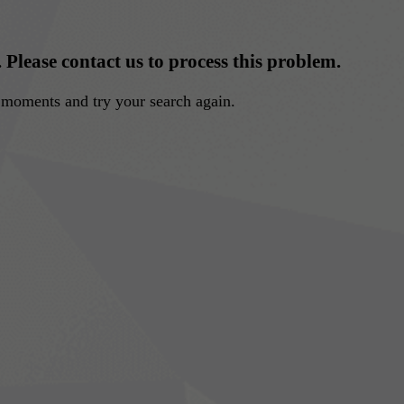
. Please contact us to process this problem.
w moments and try your search again.