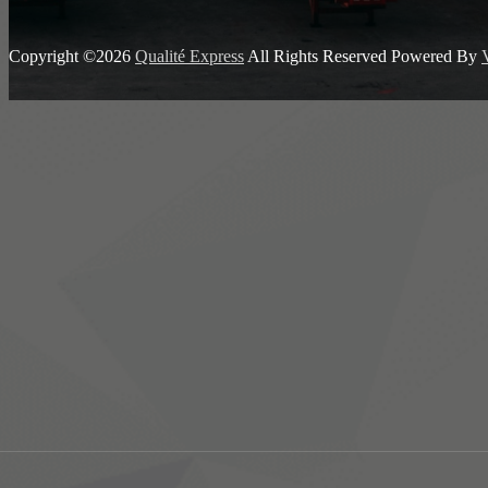
Copyright ©2026
Qualité Express
All Rights Reserved
Powered By