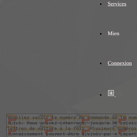
Services
Mien
Connexion