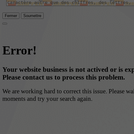
Fermer
Soumettre
Error!
Your website business is not actived or is ex
Please contact us to process this problem.
We are working hard to correct this issue. Please wa
moments and try your search again.