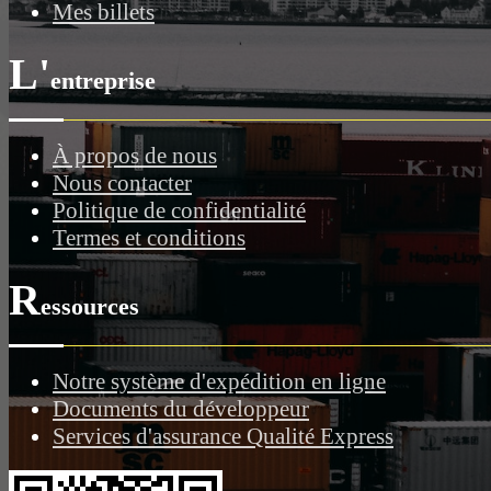
Mes billets
L'
entreprise
À propos de nous
Nous contacter
Politique de confidentialité
Termes et conditions
R
essources
Notre système d'expédition en ligne
Documents du développeur
Services d'assurance Qualité Express