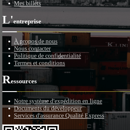
Mes billets
L'
entreprise
À propos de nous
Nous contacter
Politique de confidentialité
Termes et conditions
R
essources
Notre système d'expédition en ligne
Documents du développeur
Services d'assurance Qualité Express