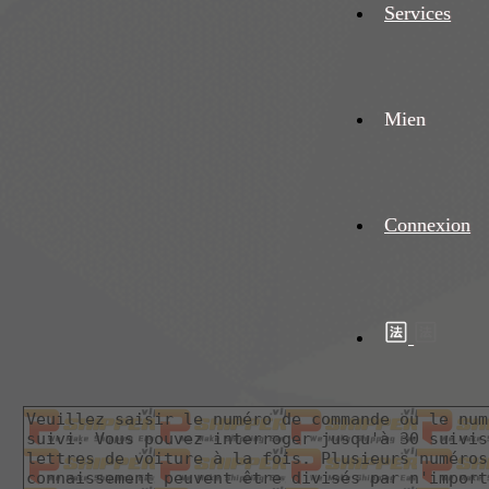
Services
Mien
Connexion