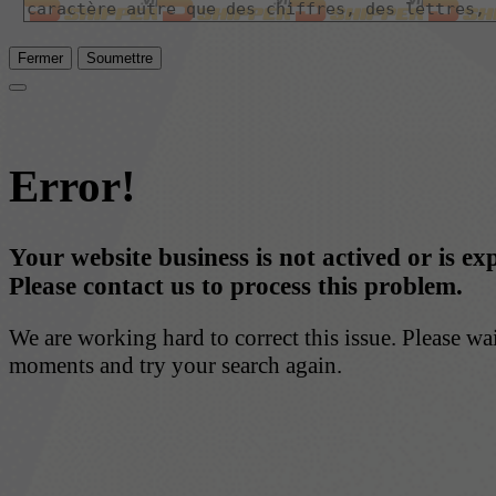
Fermer
Soumettre
Error!
Your website business is not actived or is ex
Please contact us to process this problem.
We are working hard to correct this issue. Please wa
moments and try your search again.