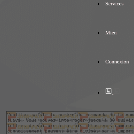
Services
Mien
Connexion