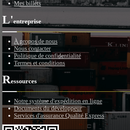
Mes billets
L'
entreprise
À propos de nous
Nous contacter
Politique de confidentialité
Termes et conditions
R
essources
Notre système d'expédition en ligne
Documents du développeur
Services d'assurance Qualité Express