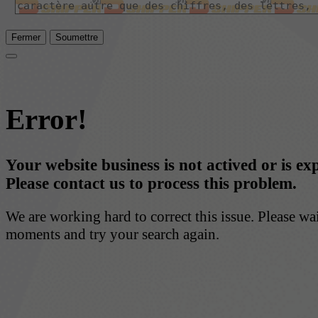
Fermer
Soumettre
Error!
Your website business is not actived or is ex
Please contact us to process this problem.
We are working hard to correct this issue. Please wa
moments and try your search again.