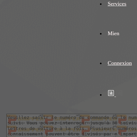
Services
Mien
Connexion