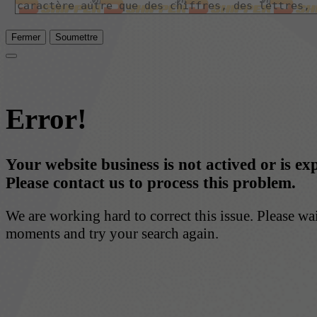
Fermer
Soumettre
Error!
Your website business is not actived or is ex
Please contact us to process this problem.
We are working hard to correct this issue. Please wa
moments and try your search again.