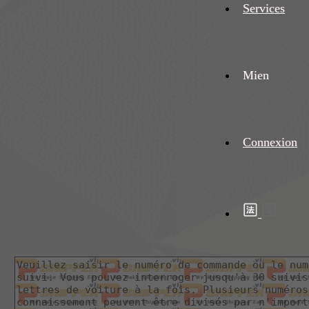
Services
Mien
Connexion