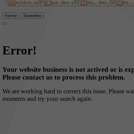
Fermer
Soumettre
Error!
Your website business is not actived or is ex
Please contact us to process this problem.
We are working hard to correct this issue. Please wa
moments and try your search again.