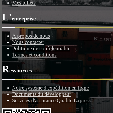
Mes billets
L'
entreprise
À propos de nous
Nous contacter
Politique de confidentialité
Termes et conditions
R
essources
Notre système d'expédition en ligne
Documents du développeur
Services d'assurance Qualité Express