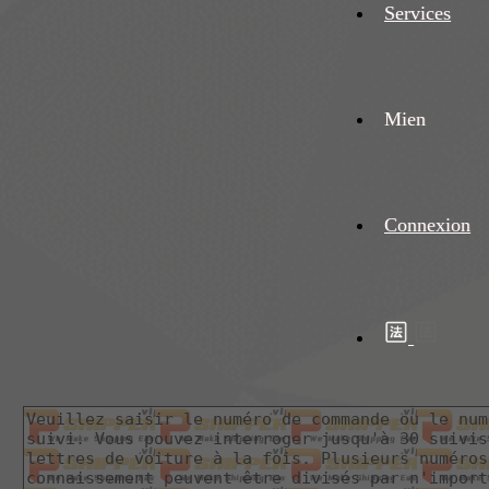
Services
Mien
Connexion