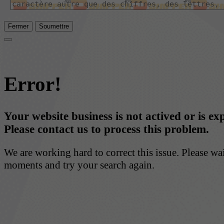
Fermer
Soumettre
Error!
Your website business is not actived or is ex
Please contact us to process this problem.
We are working hard to correct this issue. Please wa
moments and try your search again.