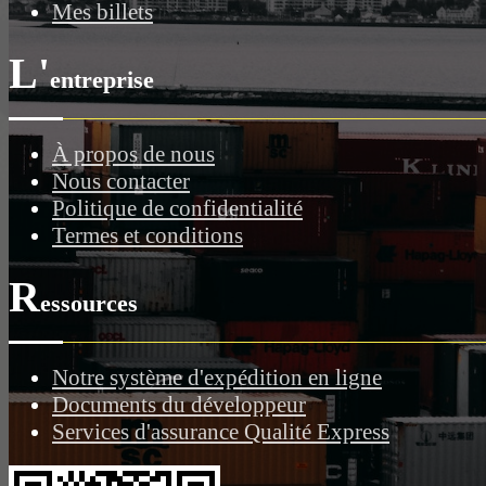
Mes billets
L'
entreprise
À propos de nous
Nous contacter
Politique de confidentialité
Termes et conditions
R
essources
Notre système d'expédition en ligne
Documents du développeur
Services d'assurance Qualité Express