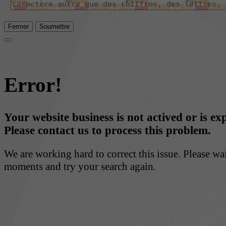
Fermer
Soumettre
Error!
Your website business is not actived or is ex
Please contact us to process this problem.
We are working hard to correct this issue. Please wa
moments and try your search again.