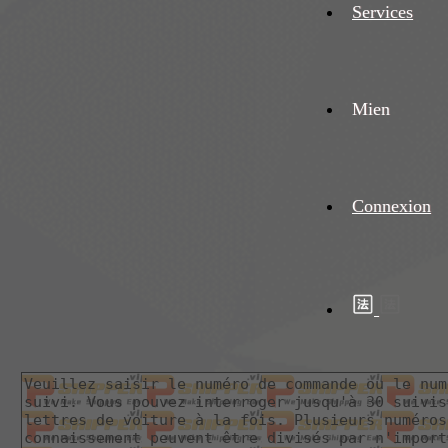
Services
Mien
Connexion