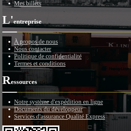
Mes billets
L'
entreprise
À propos de nous
Nous contacter
Politique de confidentialité
Termes et conditions
R
essources
Notre système d'expédition en ligne
Documents du développeur
Services d'assurance Qualité Express