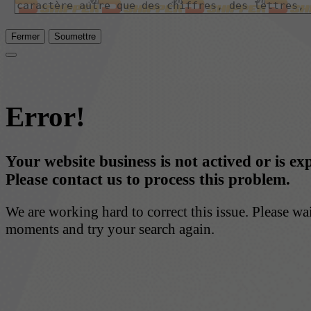
Fermer
Soumettre
Error!
Your website business is not actived or is ex
Please contact us to process this problem.
We are working hard to correct this issue. Please wa
moments and try your search again.