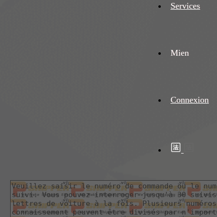
Services
Mien
Connexion