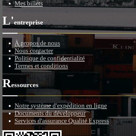
Mes billets
L'
entreprise
À propos de nous
Nous contacter
Politique de confidentialité
Termes et conditions
R
essources
Notre système d'expédition en ligne
Documents du développeur
Services d'assurance Qualité Express