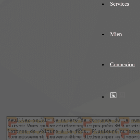
Services
Mien
Connexion