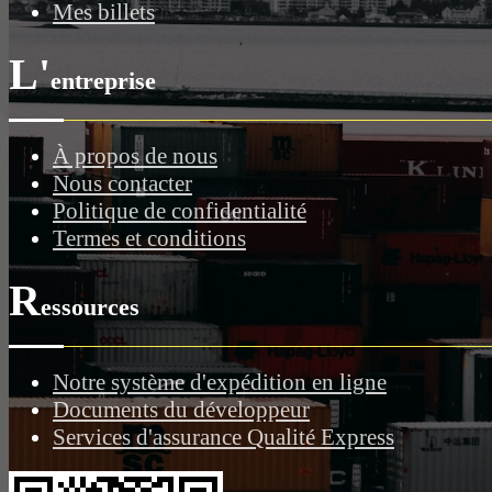
Mes billets
L'
entreprise
À propos de nous
Nous contacter
Politique de confidentialité
Termes et conditions
R
essources
Notre système d'expédition en ligne
Documents du développeur
Services d'assurance Qualité Express