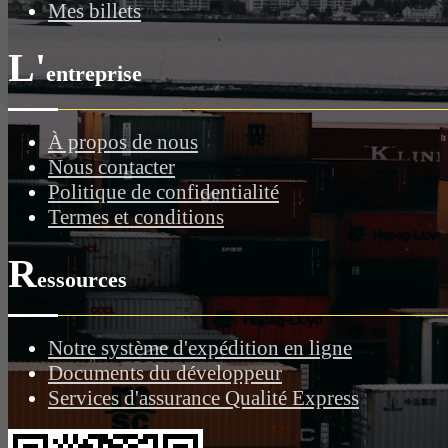
Mes billets
L'
entreprise
À propos de nous
Nous contacter
Politique de confidentialité
Termes et conditions
R
essources
Notre système d'expédition en ligne
Documents du développeur
Services d'assurance Qualité Express