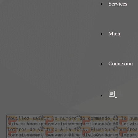
Services
Mien
Connexion