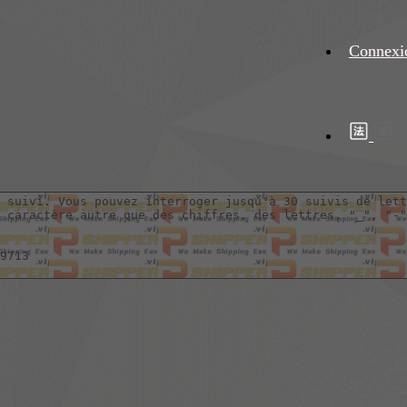
Connexi