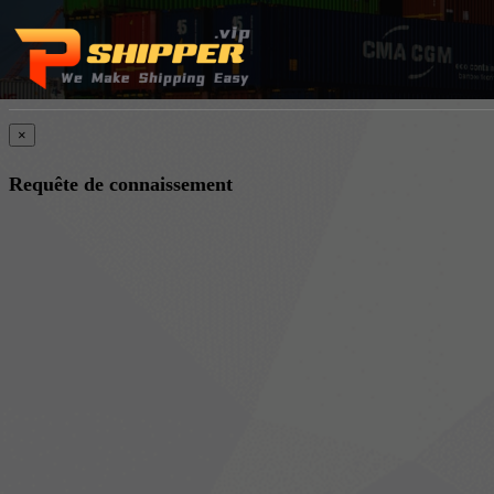
×
Requête de connaissement