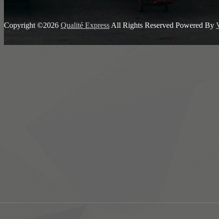
Copyright ©2026
Qualité Express
All Rights Reserved
Powered By