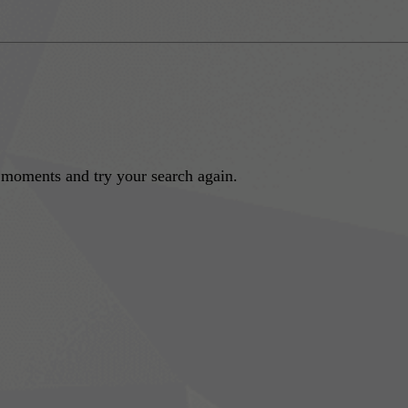
w moments and try your search again.