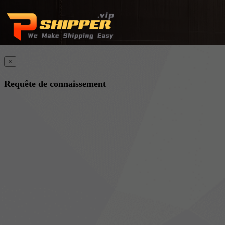
×
Requête de connaissement