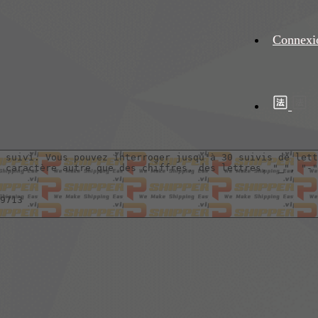
Connexi