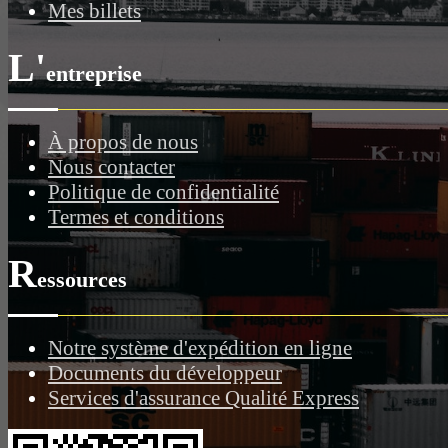
Mes billets
L'
entreprise
À propos de nous
Nous contacter
Politique de confidentialité
Termes et conditions
R
essources
Notre système d'expédition en ligne
Documents du développeur
Services d'assurance Qualité Express