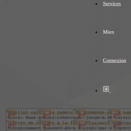
Services
Mien
Connexion