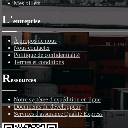
Mes billets
L'
entreprise
À propos de nous
Nous contacter
Politique de confidentialité
Termes et conditions
R
essources
Notre système d'expédition en ligne
Documents du développeur
Services d'assurance Qualité Express