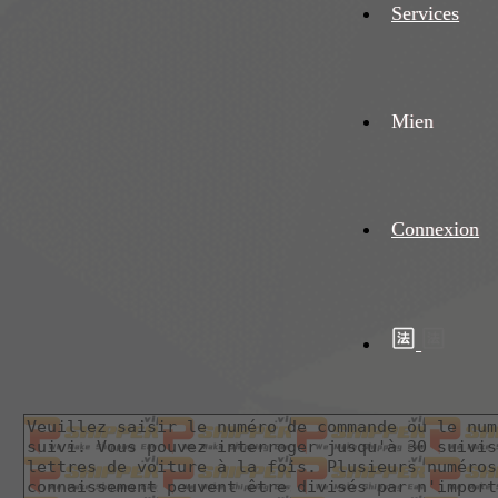
Services
Mien
Connexion