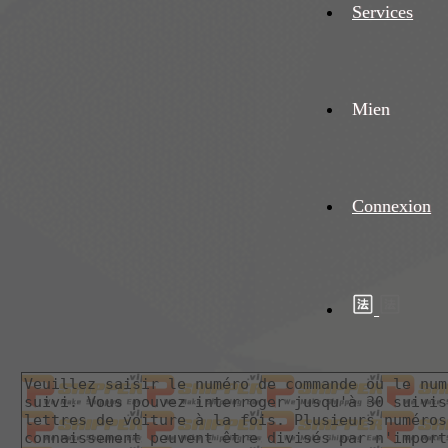
Services
Mien
Connexion