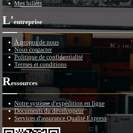
Mes billets
L'
entreprise
À propos de nous
Nous contacter
Politique de confidentialité
Termes et conditions
R
essources
Notre système d'expédition en ligne
Documents du développeur
Services d'assurance Qualité Express