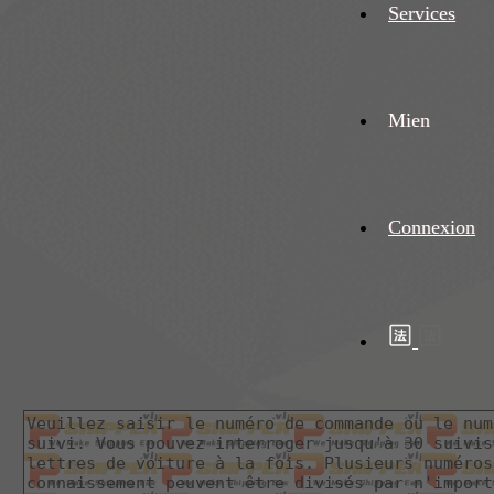
Services
Mien
Connexion