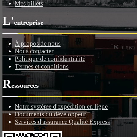
Mes billets
L'
entreprise
À propos de nous
Nous contacter
Politique de confidentialité
Termes et conditions
R
essources
Notre système d'expédition en ligne
Documents du développeur
Services d'assurance Qualité Express