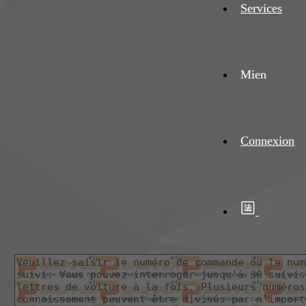
Services
Mien
Connexion