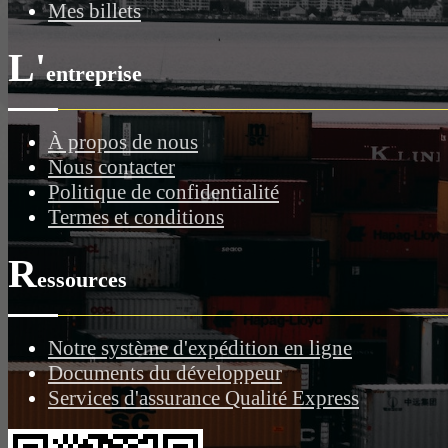
Mes billets
L'
entreprise
À propos de nous
Nous contacter
Politique de confidentialité
Termes et conditions
R
essources
Notre système d'expédition en ligne
Documents du développeur
Services d'assurance Qualité Express