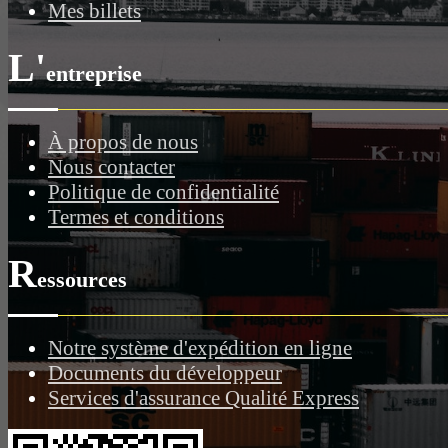
Mes billets
L'
entreprise
À propos de nous
Nous contacter
Politique de confidentialité
Termes et conditions
R
essources
Notre système d'expédition en ligne
Documents du développeur
Services d'assurance Qualité Express