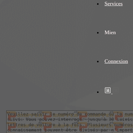
Services
Mien
Connexion