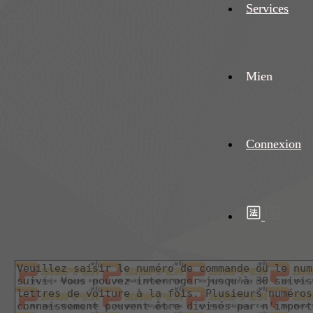
Services
Mien
Connexion