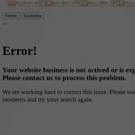
Fermer
Soumettre
Error!
Your website business is not actived or is ex
Please contact us to process this problem.
We are working hard to correct this issue. Please wa
moments and try your search again.