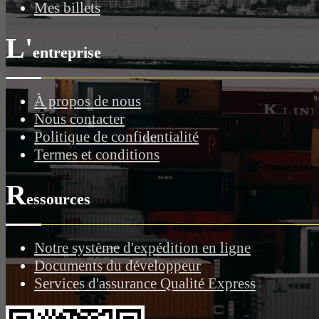
Mes billets
L'
entreprise
À propos de nous
Nous contacter
Politique de confidentialité
Termes et conditions
R
essources
Notre système d'expédition en ligne
Documents du développeur
Services d'assurance Qualité Express